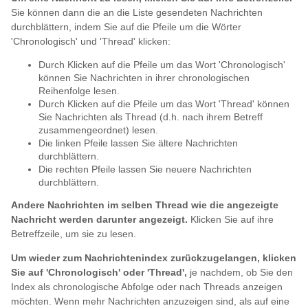
Sie können dann die an die Liste gesendeten Nachrichten
durchblättern, indem Sie auf die Pfeile um die Wörter
'Chronologisch' und 'Thread' klicken:
Durch Klicken auf die Pfeile um das Wort 'Chronologisch'
können Sie Nachrichten in ihrer chronologischen
Reihenfolge lesen.
Durch Klicken auf die Pfeile um das Wort 'Thread' können
Sie Nachrichten als Thread (d.h. nach ihrem Betreff
zusammengeordnet) lesen.
Die linken Pfeile lassen Sie ältere Nachrichten
durchblättern.
Die rechten Pfeile lassen Sie neuere Nachrichten
durchblättern.
Andere Nachrichten im selben Thread wie die angezeigte
Nachricht werden darunter angezeigt.
Klicken Sie auf ihre
Betreffzeile, um sie zu lesen.
Um wieder zum Nachrichtenindex zurückzugelangen, klicken
Sie auf 'Chronologisch' oder 'Thread',
je nachdem, ob Sie den
Index als chronologische Abfolge oder nach Threads anzeigen
möchten. Wenn mehr Nachrichten anzuzeigen sind, als auf eine