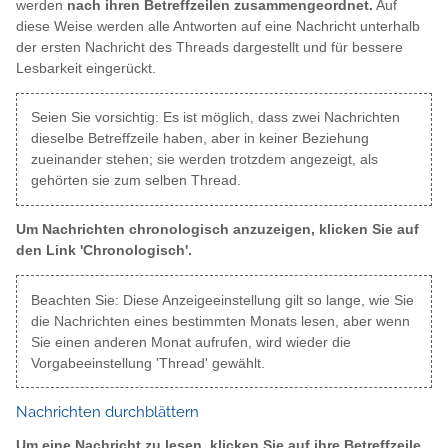
werden
nach ihren Betreffzeilen zusammengeordnet.
Auf
diese Weise werden alle Antworten auf eine Nachricht unterhalb
der ersten Nachricht des Threads dargestellt und für bessere
Lesbarkeit eingerückt.
Seien Sie vorsichtig: Es ist möglich, dass zwei Nachrichten
dieselbe Betreffzeile haben, aber in keiner Beziehung
zueinander stehen; sie werden trotzdem angezeigt, als
gehörten sie zum selben Thread.
Um Nachrichten chronologisch anzuzeigen, klicken Sie auf
den Link 'Chronologisch'.
Beachten Sie: Diese Anzeigeeinstellung gilt so lange, wie Sie
die Nachrichten eines bestimmten Monats lesen, aber wenn
Sie einen anderen Monat aufrufen, wird wieder die
Vorgabeeinstellung 'Thread' gewählt.
Nachrichten durchblättern
Um eine Nachricht zu lesen, klicken Sie auf ihre Betreffzeile.