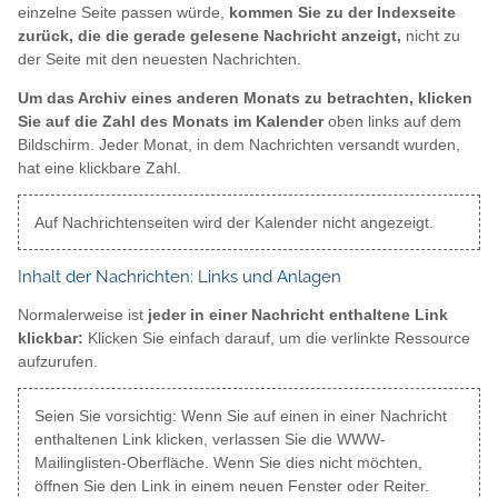
einzelne Seite passen würde,
kommen Sie zu der Indexseite
zurück, die die gerade gelesene Nachricht anzeigt,
nicht zu
der Seite mit den neuesten Nachrichten.
Um das Archiv eines anderen Monats zu betrachten, klicken
Sie auf die Zahl des Monats im Kalender
oben links auf dem
Bildschirm. Jeder Monat, in dem Nachrichten versandt wurden,
hat eine klickbare Zahl.
Auf Nachrichtenseiten wird der Kalender nicht angezeigt.
Inhalt der Nachrichten: Links und Anlagen
Normalerweise ist
jeder in einer Nachricht enthaltene Link
klickbar:
Klicken Sie einfach darauf, um die verlinkte Ressource
aufzurufen.
Seien Sie vorsichtig: Wenn Sie auf einen in einer Nachricht
enthaltenen Link klicken, verlassen Sie die WWW-
Mailinglisten-Oberfläche. Wenn Sie dies nicht möchten,
öffnen Sie den Link in einem neuen Fenster oder Reiter.