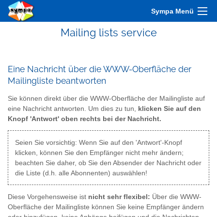
Sympa Menü
Mailing lists service
Eine Nachricht über die WWW-Oberfläche der
Mailingliste beantworten
Sie können direkt über die WWW-Oberfläche der Mailingliste auf
eine Nachricht antworten. Um dies zu tun,
klicken Sie auf den
Knopf 'Antwort' oben rechts bei der Nachricht.
Seien Sie vorsichtig: Wenn Sie auf den 'Antwort'-Knopf
klicken, können Sie den Empfänger nicht mehr ändern;
beachten Sie daher, ob Sie den Absender der Nachricht oder
die Liste (d.h. alle Abonnenten) auswählen!
Diese Vorgehensweise ist
nicht sehr flexibel:
Über die WWW-
Oberfläche der Mailingliste können Sie keine Empfänger ändern