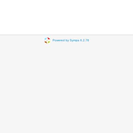
Powered by Sympa 6.2.76