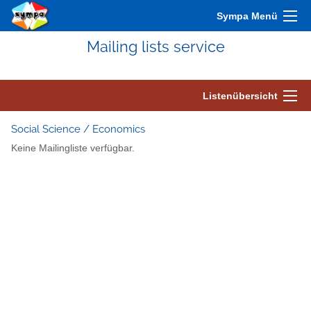
Sympa Menü
Mailing lists service
Listenübersicht
Social Science / Economics
Keine Mailingliste verfügbar.