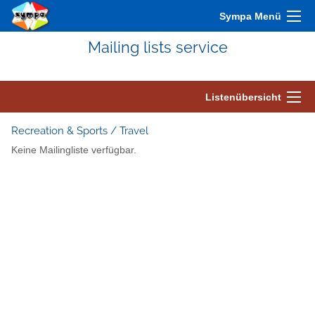
Sympa Menü
Mailing lists service
Listenübersicht
Recreation & Sports / Travel
Keine Mailingliste verfügbar.