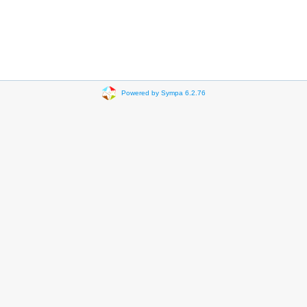
Powered by Sympa 6.2.76