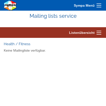
Sympa Menü
Mailing lists service
Listenübersicht
Health / Fitness
Keine Mailingliste verfügbar.