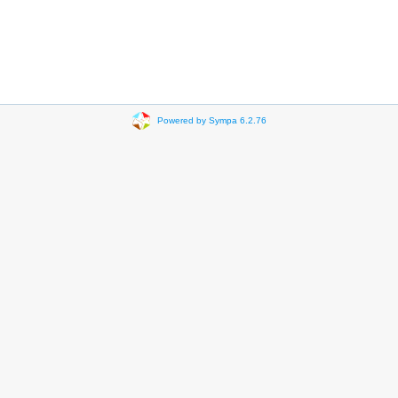
Powered by Sympa 6.2.76