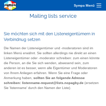
Sympa Menü
Mailing lists service
Sie möchten sich mit den Listeneigentümern in
Verbindnug setzen
Die Namen der Listeneigentümer und -moderatoren sind im
linken Menü erwähnt. Sie sollten allerdings nie direkt an einen
Listeneigentümer oder -moderator schreiben: zum einen könnte
die Person, an die Sie sich wenden, abwesend sein, zum
anderen ist es besser, wenn alle Eigentümer und Moderatoren
von Ihrem Anliegen erfahren. Wenn Sie eine Frage oder
Anmerkung haben,
sollten Sie an folgende Adresse
schreiben: listenname-request@lists.nopagby.de
(ersetzen
Sie 'listenname' durch den Namen der Liste).