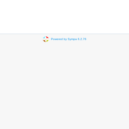
Powered by Sympa 6.2.76